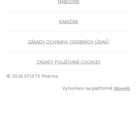
NABÍZÍME
KARIÉRA
ZÁSADY OCHRANY OSOBNÍCH ÚDAJŮ
ZÁSADY POUŽÍVÁNÍ COOKIES
© 2026 EFSETE Pharma
Vytvořeno na platformě
Mioweb