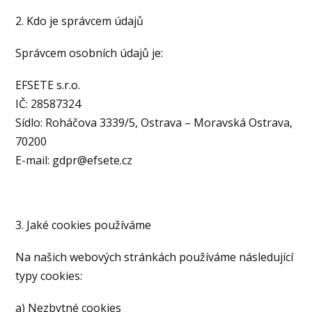
2. Kdo je správcem údajů
Správcem osobních údajů je:
EFSETE s.r.o.
IČ: 28587324
Sídlo: Roháčova 3339/5, Ostrava – Moravská Ostrava,
70200
E-mail: gdpr@efsete.cz
3. Jaké cookies používáme
Na našich webových stránkách používáme následující
typy cookies:
a) Nezbytné cookies