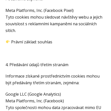
Meta Platforms, Inc. (Facebook Pixel)
Tyto cookies mohou sledovat návštěvy webu a jejich
souvislost s reklamními kampaněmi na sociálních
sítích.
Právní základ: souhlas
4. Předávání údajů třetím stranám
Informace získané prostřednictvím cookies mohou
být předávány třetím stranám, zejména:
Google LLC (Google Analytics)
Meta Platforms, Inc. (Facebook)
Tyto společnosti mohou data zpracovávat mimo EU