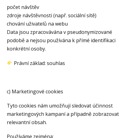
počet návštěv
zdroje návštěvnosti (např. sociální sítě)
chování uživatelů na webu
Data jsou zpracovávána v pseudonymizované
podobě a nejsou používána k přímé identifikaci
konkrétní osoby.
Právní základ: souhlas
c) Marketingové cookies
Tyto cookies nám umožňují sledovat účinnost
marketingových kampaní a případně zobrazovat
relevantní obsah.
Používáme zejména: