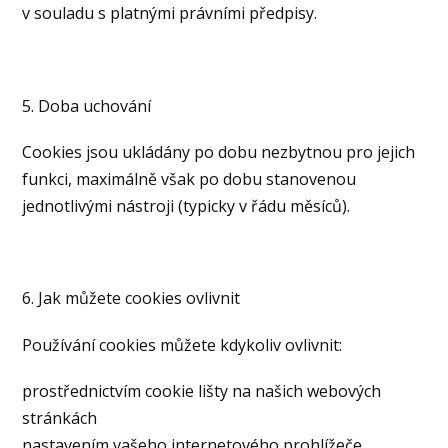
v souladu s platnými právními předpisy.
5. Doba uchování
Cookies jsou ukládány po dobu nezbytnou pro jejich
funkci, maximálně však po dobu stanovenou
jednotlivými nástroji (typicky v řádu měsíců).
6. Jak můžete cookies ovlivnit
Používání cookies můžete kdykoliv ovlivnit:
prostřednictvím cookie lišty na našich webových
stránkách
nastavením vašeho internetového prohlížeče