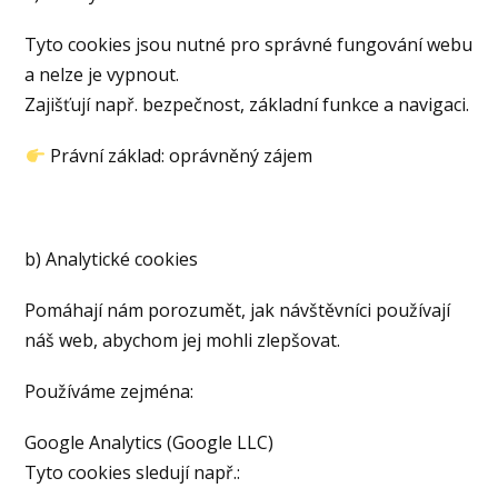
Tyto cookies jsou nutné pro správné fungování webu
a nelze je vypnout.
Zajišťují např. bezpečnost, základní funkce a navigaci.
Právní základ: oprávněný zájem
b) Analytické cookies
Pomáhají nám porozumět, jak návštěvníci používají
náš web, abychom jej mohli zlepšovat.
Používáme zejména:
Google Analytics (Google LLC)
Tyto cookies sledují např.: