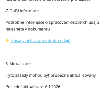
7. Další informace
Podrobné informace o zpracování osobních údajů
naleznete v dokumentu:
Zásady ochrany osobních údajů
8. Aktualizace
Tyto zásady mohou být průběžně aktualizovány.
Poslední aktualizace: 6.1.2026