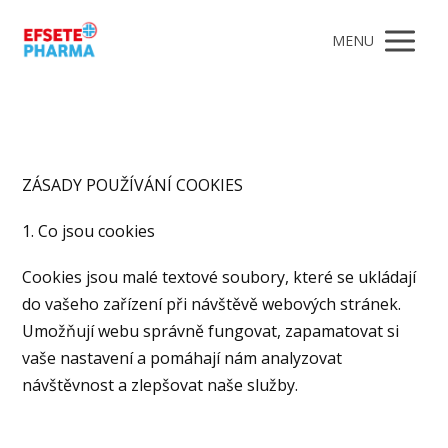
MENU
ZÁSADY POUŽÍVÁNÍ COOKIES
1. Co jsou cookies
Cookies jsou malé textové soubory, které se ukládají
do vašeho zařízení při návštěvě webových stránek.
Umožňují webu správně fungovat, zapamatovat si
vaše nastavení a pomáhají nám analyzovat
návštěvnost a zlepšovat naše služby.