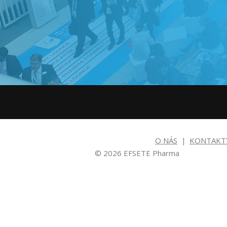
O NÁS
KONTAKT
© 2026 EFSETE Pharma