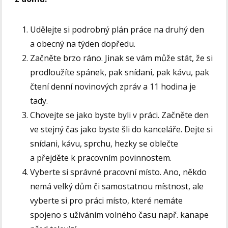
Udělejte si podrobný plán práce na druhý den
a obecný na týden dopředu.
Začněte brzo ráno. Jinak se vám může stát, že si
prodloužíte spánek, pak snídani, pak kávu, pak
čtení denní novinových zpráv a 11 hodina je
tady.
Chovejte se jako byste byli v práci. Začněte den
ve stejný čas jako byste šli do kanceláře. Dejte si
snídani, kávu, sprchu, hezky se oblečte
a přejděte k pracovním povinnostem.
Vyberte si správné pracovní místo. Ano, někdo
nemá velký dům či samostatnou místnost, ale
vyberte si pro práci místo, které nemáte
spojeno s užíváním volného času např. kanape