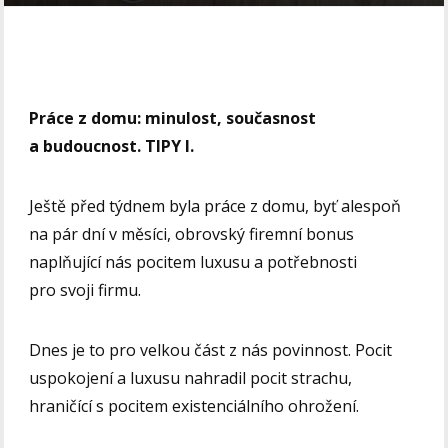
Práce z domu: minulost, současnost
a budoucnost. TIPY I.
Ještě před týdnem byla práce z domu, byť alespoň
na pár dní v měsíci, obrovský firemní bonus
naplňující nás pocitem luxusu a potřebnosti
pro svoji firmu.
Dnes je to pro velkou část z nás povinnost. Pocit
uspokojení a luxusu nahradil pocit strachu,
hraničící s pocitem existenciálního ohrožení.