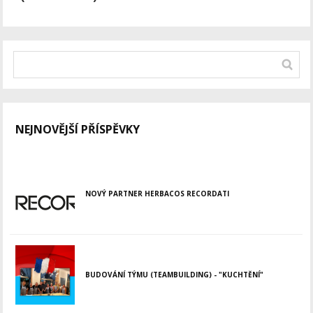
NEJNOVĚJŠÍ PŘÍSPĚVKY
NOVÝ PARTNER HERBACOS RECORDATI
BUDOVÁNÍ TÝMU (TEAMBUILDING) - "KUCHTĚNÍ"