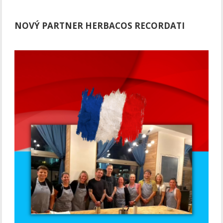
NOVÝ PARTNER HERBACOS RECORDATI