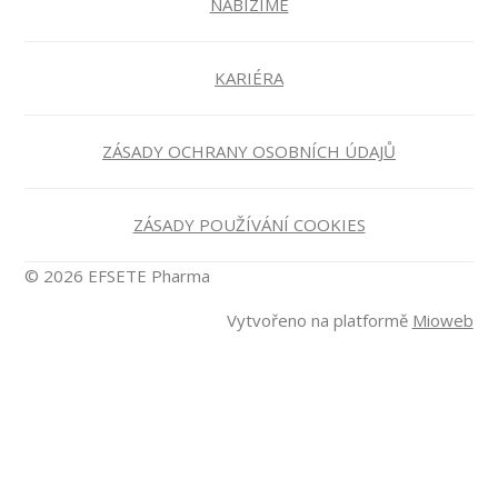
NABÍZÍME
KARIÉRA
ZÁSADY OCHRANY OSOBNÍCH ÚDAJŮ
ZÁSADY POUŽÍVÁNÍ COOKIES
© 2026 EFSETE Pharma
Vytvořeno na platformě
Mioweb