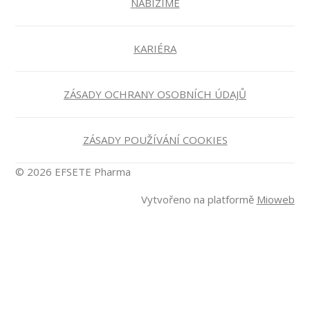
NABÍZÍME
KARIÉRA
ZÁSADY OCHRANY OSOBNÍCH ÚDAJŮ
ZÁSADY POUŽÍVÁNÍ COOKIES
© 2026 EFSETE Pharma
Vytvořeno na platformě
Mioweb